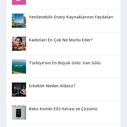
Yenilenebilir Enerji Kaynaklarının Faydaları
Kadınları En Çok Ne Mutlu Eder?
Türkiye’nin En Büyük Gölü: Van Gölü
Erkekler Neden Aldatır?
Beko Kombi E03 Hatası ve Çözümü