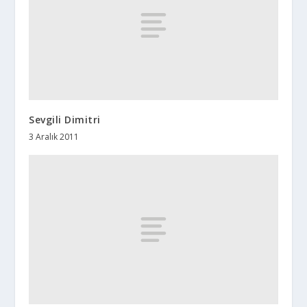
Sevgili Dimitri
3 Aralık 2011