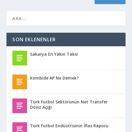
SON EKLENENLER
Sakarya En Yakın Taksi
Kombide AP Ne Demek?
Türk Futbol Sektörünün Net Transfer
Döviz Açığı
Türk Futbol Endüstrisinin İflas Raporu