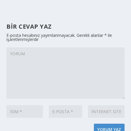
BIR CEVAP YAZ
E-posta hesabınız yayımlanmayacak.
Gerekli alanlar
*
ile
işaretlenmişlerdir