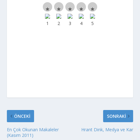
ÖNCEKI
SONRAKI
En Çok Okunan Makaleler
Hrant Dink, Medya ve Kar
(Kasım 2011)