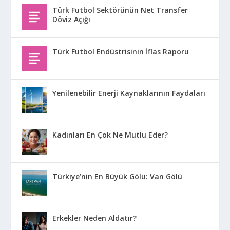
Türk Futbol Sektörünün Net Transfer
Döviz Açığı
Türk Futbol Endüstrisinin İflas Raporu
Yenilenebilir Enerji Kaynaklarının Faydaları
Kadınları En Çok Ne Mutlu Eder?
Türkiye’nin En Büyük Gölü: Van Gölü
Erkekler Neden Aldatır?