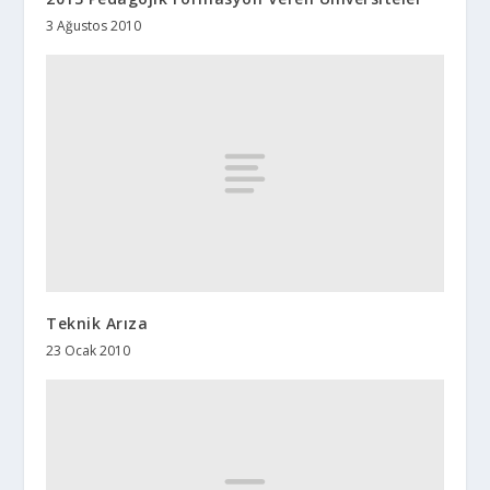
3 Ağustos 2010
Teknik Arıza
23 Ocak 2010