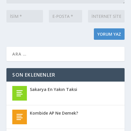
SON EKLENENLER
Sakarya En Yakın Taksi
Kombide AP Ne Demek?