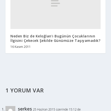
Neden Biz de Keloğlan’ı Bugünün Çocuklarının
İlgisini Çekecek Şekilde Günümüze Taşıyamadık?
16 Kasım 2011
1 YORUM VAR
serkes
25 Haziran 2015 üzerinde 15:12 de