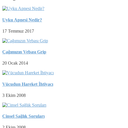
Uyku Apnesi Nedir?
17 Temmuz 2017
Çağımızın Vebası Grip
20 Ocak 2014
Vücudun Hareket İhtiyacı
3 Ekim 2008
Cinsel Sağlık Soruları
2 Ekim 2008