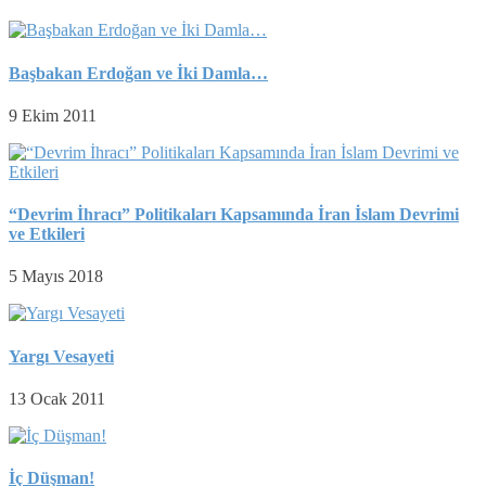
Başbakan Erdoğan ve İki Damla…
9 Ekim 2011
“Devrim İhracı” Politikaları Kapsamında İran İslam Devrimi
ve Etkileri
5 Mayıs 2018
Yargı Vesayeti
13 Ocak 2011
İç Düşman!