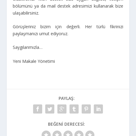
bölümünü ya da mail destek adresimizi kullanarak bize
ulaşabilirsiniz.
Görüşleriniz bizim için değerli. Her türlü fikrinizi
paylaşmanızı umut ediyoruz.
Saygılarımızla…
Yeni Makale Yönetimi
PAYLAŞ:
BEĞENI DERECESI: