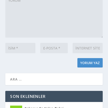
SON EKLENENLER