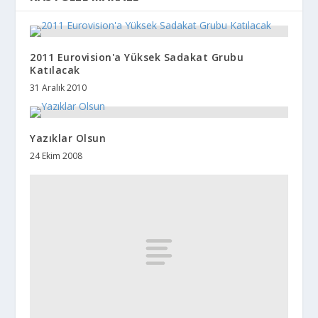
2011 Eurovision'a Yüksek Sadakat Grubu
Katılacak
31 Aralık 2010
Yazıklar Olsun
24 Ekim 2008