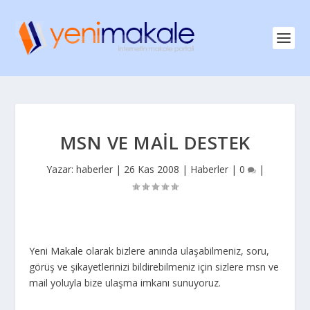
MSN VE MAIL DESTEK
Yazar:
haberler
|
26 Kas 2008
|
Haberler
|
0
|
Yeni Makale olarak bizlere anında ulaşabilmeniz, soru,
görüş ve şikayetlerinizi bildirebilmeniz için sizlere msn ve
mail yoluyla bize ulaşma imkanı sunuyoruz.