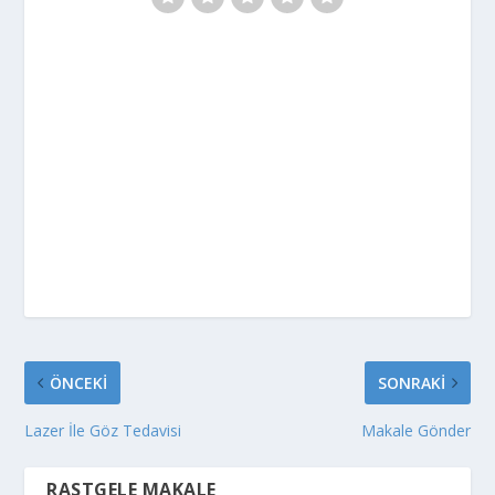
ÖNCEKI
SONRAKI
Lazer İle Göz Tedavisi
Makale Gönder
RASTGELE MAKALE