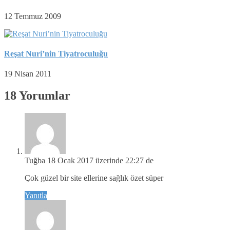
12 Temmuz 2009
Reşat Nuri’nin Tiyatroculuğu
19 Nisan 2011
18 Yorumlar
Tuğba
18 Ocak 2017 üzerinde 22:27 de
Çok güzel bir site ellerine sağlık özet süper
Yanıtla