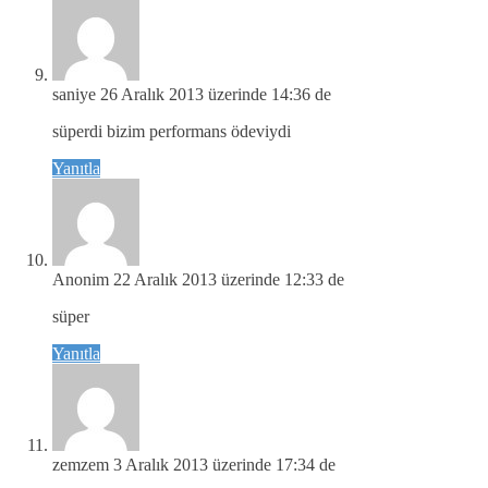
saniye
26 Aralık 2013 üzerinde 14:36 de
süperdi bizim performans ödeviydi
Yanıtla
Anonim
22 Aralık 2013 üzerinde 12:33 de
süper
Yanıtla
zemzem
3 Aralık 2013 üzerinde 17:34 de