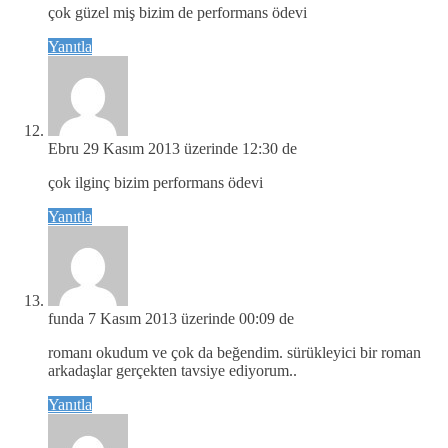
çok güzel miş bizim de performans ödevi
Yanıtla
Ebru
29 Kasım 2013 üzerinde 12:30 de
çok ilginç bizim performans ödevi
Yanıtla
funda
7 Kasım 2013 üzerinde 00:09 de
romanı okudum ve çok da beğendim. sürükleyici bir roman
arkadaşlar gerçekten tavsiye ediyorum..
Yanıtla