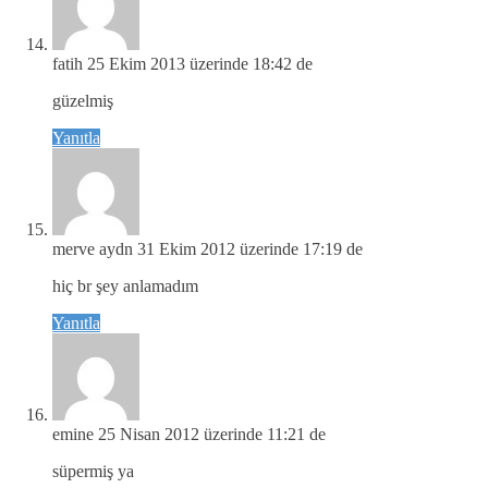
fatih
25 Ekim 2013 üzerinde 18:42 de
güzelmiş
Yanıtla
merve aydn
31 Ekim 2012 üzerinde 17:19 de
hiç br şey anlamadım
Yanıtla
emine
25 Nisan 2012 üzerinde 11:21 de
süpermiş ya