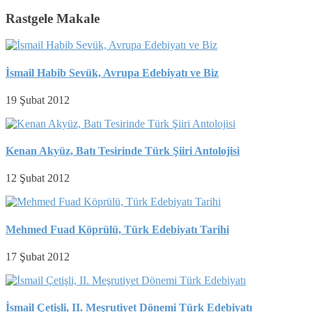
Rastgele Makale
İsmail Habib Sevük, Avrupa Edebiyatı ve Biz
19 Şubat 2012
Kenan Akyüz, Batı Tesirinde Türk Şiiri Antolojisi
12 Şubat 2012
Mehmed Fuad Köprülü, Türk Edebiyatı Tarihi
17 Şubat 2012
İsmail Çetişli, II. Meşrutiyet Dönemi Türk Edebiyatı