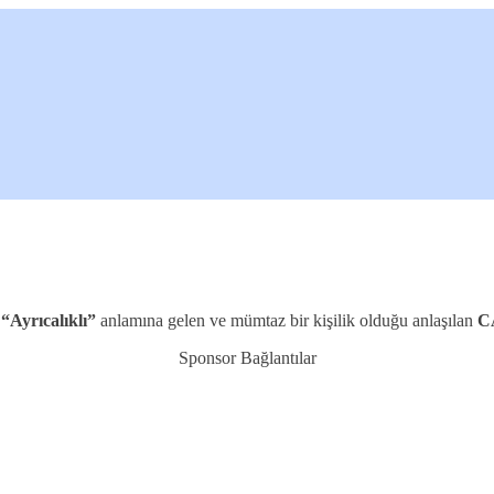
“Ayrıcalıklı”
anlamına gelen ve mümtaz bir kişilik olduğu anlaşılan
C
Sponsor Bağlantılar