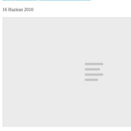
16 Haziran 2010