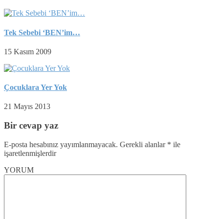
Tek Sebebi ‘BEN’im…
15 Kasım 2009
Çocuklara Yer Yok
21 Mayıs 2013
Bir cevap yaz
E-posta hesabınız yayımlanmayacak.
Gerekli alanlar
*
ile
işaretlenmişlerdir
YORUM