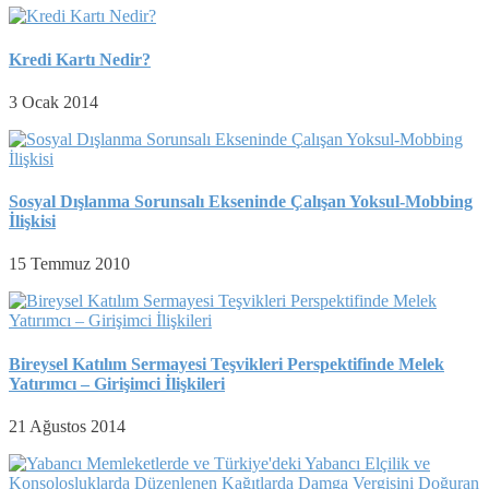
Kredi Kartı Nedir?
3 Ocak 2014
Sosyal Dışlanma Sorunsalı Ekseninde Çalışan Yoksul-Mobbing
İlişkisi
15 Temmuz 2010
Bireysel Katılım Sermayesi Teşvikleri Perspektifinde Melek
Yatırımcı – Girişimci İlişkileri
21 Ağustos 2014