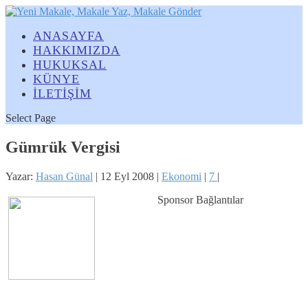
ANASAYFA
HAKKIMIZDA
HUKUKSAL
KÜNYE
İLETİŞİM
Select Page
Gümrük Vergisi
Yazar:
Hasan Günal
|
12 Eyl 2008
|
Ekonomi
|
7
|
Sponsor Bağlantılar