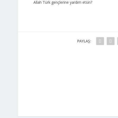
Allah Türk gençlerine yardım etsin?
PAYLAŞ: