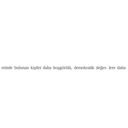
etl erinde bulunan kişiler daha hoşgörülü, demokratik değer- lere daha