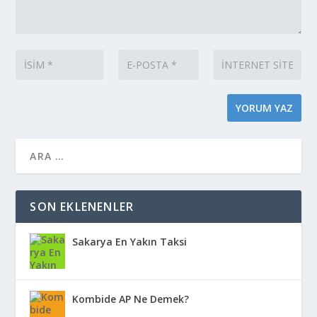
SON EKLENENLER
Sakarya En Yakın Taksi
Kombide AP Ne Demek?