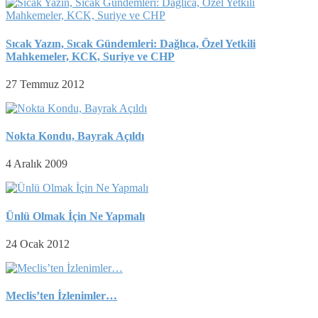
Sıcak Yazın, Sıcak Gündemleri: Dağlıca, Özel Yetkili
Mahkemeler, KCK, Suriye ve CHP
27 Temmuz 2012
Nokta Kondu, Bayrak Açıldı
4 Aralık 2009
Ünlü Olmak İçin Ne Yapmalı
24 Ocak 2012
Meclis’ten İzlenimler…