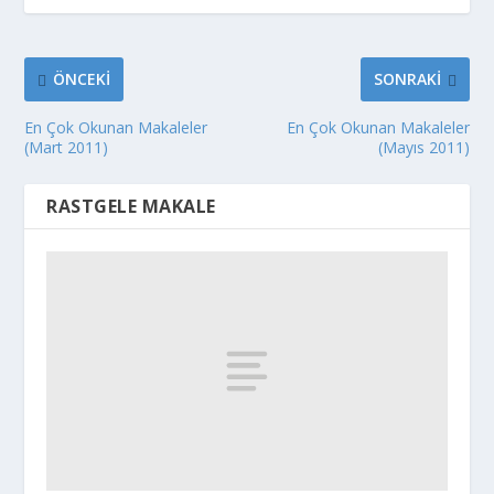
ÖNCEKI
SONRAKI
En Çok Okunan Makaleler
En Çok Okunan Makaleler
(Mart 2011)
(Mayıs 2011)
RASTGELE MAKALE