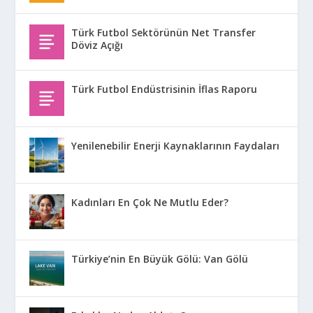
Türk Futbol Sektörünün Net Transfer
Döviz Açığı
Türk Futbol Endüstrisinin İflas Raporu
Yenilenebilir Enerji Kaynaklarının Faydaları
Kadınları En Çok Ne Mutlu Eder?
Türkiye’nin En Büyük Gölü: Van Gölü