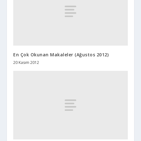
En Çok Okunan Makaleler (Ağustos 2012)
20 Kasım 2012