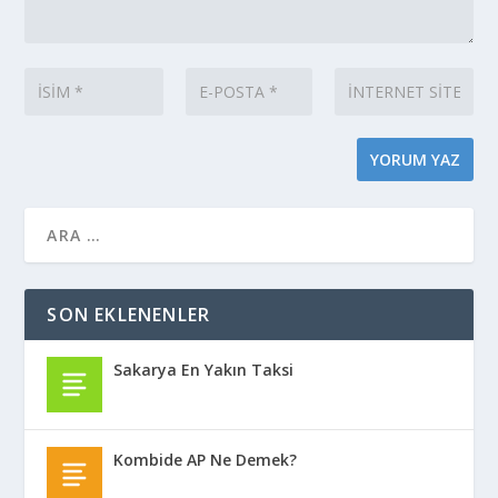
SON EKLENENLER
Sakarya En Yakın Taksi
Kombide AP Ne Demek?