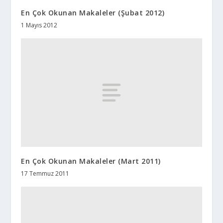
En Çok Okunan Makaleler (Şubat 2012)
1 Mayıs 2012
En Çok Okunan Makaleler (Mart 2011)
17 Temmuz 2011