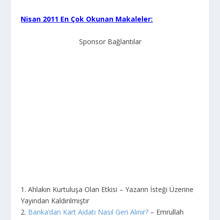
Nisan 2011 En Çok Okunan Makaleler:
Sponsor Bağlantılar
1. Ahlakın Kurtuluşa Olan Etkisi – Yazarın İsteği Üzerine
Yayından Kaldırılmıştır
2.
Banka’dan Kart Aidatı Nasıl Geri Alınır?
– Emrullah