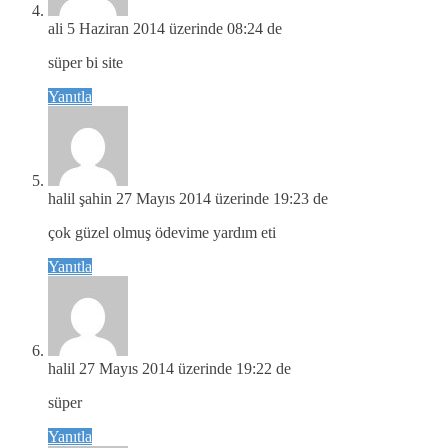
ali
5 Haziran 2014 üzerinde 08:24 de
süper bi site
Yanıtla
halil şahin
27 Mayıs 2014 üzerinde 19:23 de
çok güzel olmuş ödevime yardım eti
Yanıtla
halil
27 Mayıs 2014 üzerinde 19:22 de
süper
Yanıtla