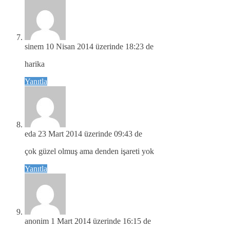
sinem
10 Nisan 2014 üzerinde 18:23 de
harika
Yanıtla
eda
23 Mart 2014 üzerinde 09:43 de
çok güzel olmuş ama denden işareti yok
Yanıtla
anonim
1 Mart 2014 üzerinde 16:15 de