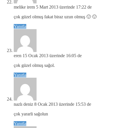
melike irem
5 Mart 2013 üzerinde 17:22 de
çok güzel olmuş fakat biraz uzun olmuş 🙂 🙂
Yanıtla
eren
15 Ocak 2013 üzerinde 16:05 de
çok güzel olmuş sağol.
Yanıtla
nazlı deniz
8 Ocak 2013 üzerinde 15:53 de
çok yararli sağolun
Yanıtla