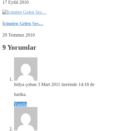
17 Eylül 2010
İçimden Gelen Ses…
29 Temmuz 2010
9 Yorumlar
hülya çoban
3 Mart 2011 üzerinde 14:18 de
harika.
Yanıtla