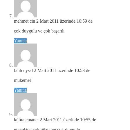
mehmet cin
2 Mart 2011 üzerinde 10:59 de
çok duygulu ve çok başarılı
Yanıtla
fatih uysal
2 Mart 2011 üzerinde 10:58 de
mükemel
Yanıtla
kübra emanet
2 Mart 2011 üzerinde 10:55 de
gerçekten çok güzel ve çok duygulu