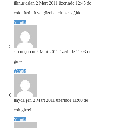
ilknur aslan
2 Mart 2011 üzerinde 12:45 de
çok hüzünlü ve güzel elerinize sağlık
Yanıtla
sinan çoban
2 Mart 2011 üzerinde 11:03 de
güzel
Yanıtla
ilayda şen
2 Mart 2011 üzerinde 11:00 de
çok güzel
Yanıtla