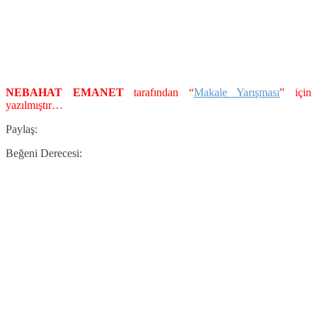
NEBAHAT EMANET
tarafından “
Makale Yarışması
” için
yazılmıştır…
Paylaş:
Beğeni Derecesi: