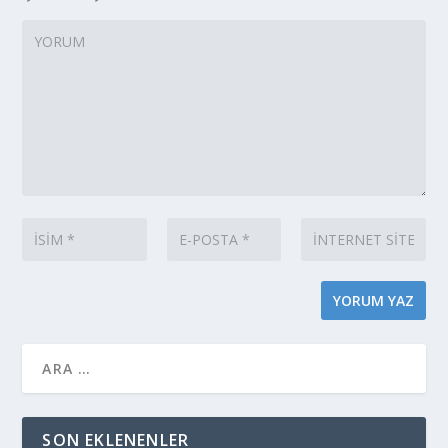
SON EKLENENLER