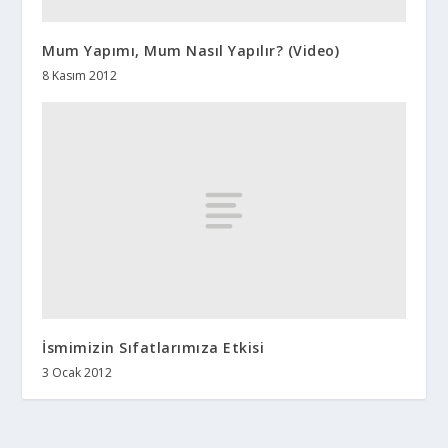
Mum Yapımı, Mum Nasıl Yapılır? (Video)
8 Kasım 2012
İsmimizin Sıfatlarımıza Etkisi
3 Ocak 2012