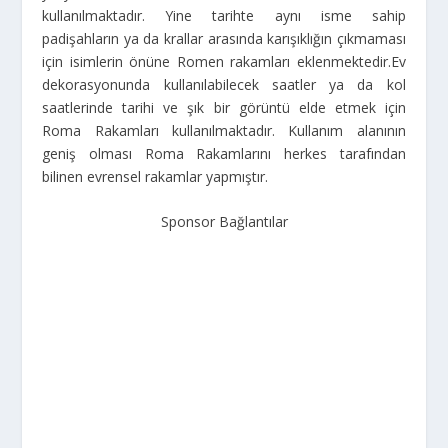
kullanılmaktadır. Yine tarihte aynı isme sahip
padişahların ya da krallar arasında karışıklığın çıkmaması
için isimlerin önüne Romen rakamları eklenmektedir.
Ev
dekorasyonunda kullanılabilecek saatler ya da kol
saatlerinde tarihi ve şık bir görüntü elde etmek için
Roma Rakamları kullanılmaktadır. Kullanım alanının
geniş olması Roma Rakamlarını herkes tarafından
bilinen evrensel rakamlar yapmıştır.
Sponsor Bağlantılar