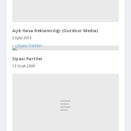
Açık Hava Reklamcılığı (Outdoor Media)
5 Eylül 2013
Siyasi Partiler
13 Ocak 2009