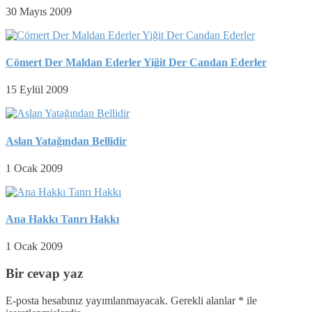
30 Mayıs 2009
Cömert Der Maldan Ederler Yiğit Der Candan Ederler
15 Eylül 2009
Aslan Yatağından Bellidir
1 Ocak 2009
Ana Hakkı Tanrı Hakkı
1 Ocak 2009
Bir cevap yaz
E-posta hesabınız yayımlanmayacak.
Gerekli alanlar
*
ile