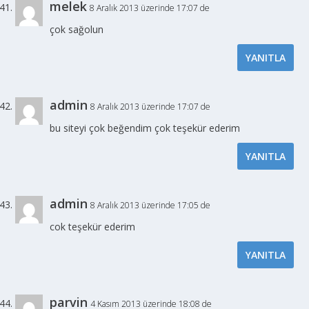
melek
8 Aralık 2013 üzerinde 17:07 de
çok sağolun
YANITLA
admin
8 Aralık 2013 üzerinde 17:07 de
bu siteyi çok beğendim çok teşekür ederim
YANITLA
admin
8 Aralık 2013 üzerinde 17:05 de
cok teşekür ederim
YANITLA
parvin
4 Kasım 2013 üzerinde 18:08 de