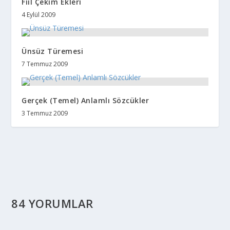
Fiil Çekim Ekleri
4 Eylül 2009
Ünsüz Türemesi
7 Temmuz 2009
Gerçek (Temel) Anlamlı Sözcükler
3 Temmuz 2009
84 YORUMLAR