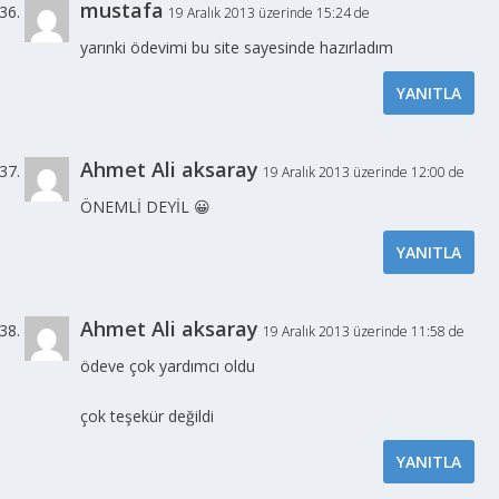
mustafa
19 Aralık 2013 üzerinde 15:24 de
yarınki ödevimi bu site sayesinde hazırladım
YANITLA
Ahmet Ali aksaray
19 Aralık 2013 üzerinde 12:00 de
ÖNEMLİ DEYİL 😀
YANITLA
Ahmet Ali aksaray
19 Aralık 2013 üzerinde 11:58 de
ödeve çok yardımcı oldu
çok teşekür değildi
YANITLA