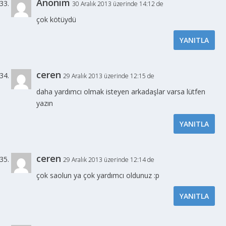
Anonim
30 Aralık 2013 üzerinde 14:12 de
çok kötüydü
YANITLA
ceren
29 Aralık 2013 üzerinde 12:15 de
daha yardımcı olmak isteyen arkadaşlar varsa lütfen
yazın
YANITLA
ceren
29 Aralık 2013 üzerinde 12:14 de
çok saolun ya çok yardımcı oldunuz :p
YANITLA