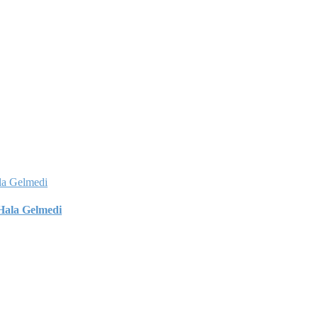
 Hala Gelmedi