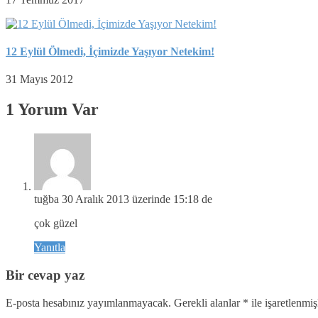
12 Eylül Ölmedi, İçimizde Yaşıyor Netekim!
31 Mayıs 2012
1 Yorum Var
tuğba
30 Aralık 2013 üzerinde 15:18 de
çok güzel
Yanıtla
Bir cevap yaz
E-posta hesabınız yayımlanmayacak.
Gerekli alanlar
*
ile işaretlenmiş